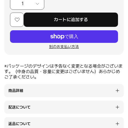
1
カートに追加する
別のお支払い方法
※パッケージのデザインは予告なく変更となる場合がございま
す。（中身の品質・容量に変更はございません）あらかじめ
ご了承ください。
商品詳細
配送について
返品について