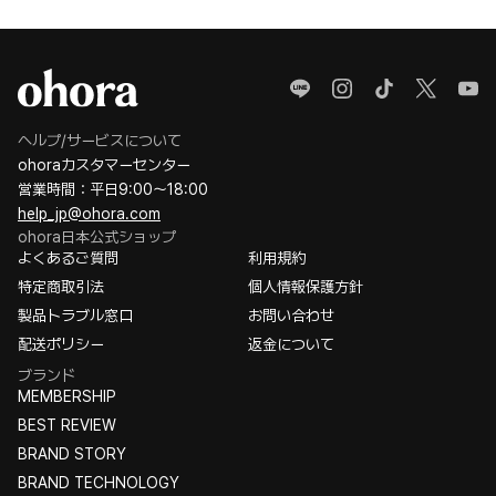
ヘルプ/サービスについて
ohoraカスタマーセンター
営業時間：平日9:00〜18:00
help_jp@ohora.com
ohora日本公式ショップ
よくあるご質問
利用規約
特定商取引法
個人情報保護方針
製品トラブル窓口
お問い合わせ
配送ポリシー
返金について
ブランド
MEMBERSHIP
BEST REVIEW
BRAND STORY
BRAND TECHNOLOGY