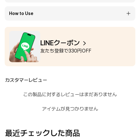
How to Use
LINEクーポン
友たち登録で330円OFF
カスタマーレビュー
この製品に対するレビューはまだありません
アイテムが見つかりません
最近チェックした商品