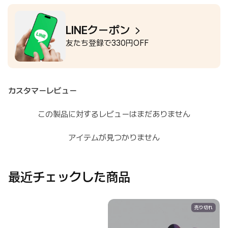
LINEクーポン
友たち登録で330円OFF
カスタマーレビュー
この製品に対するレビューはまだありません
アイテムが見つかりません
最近チェックした商品
N
売り切れ
Mystic
Chrome