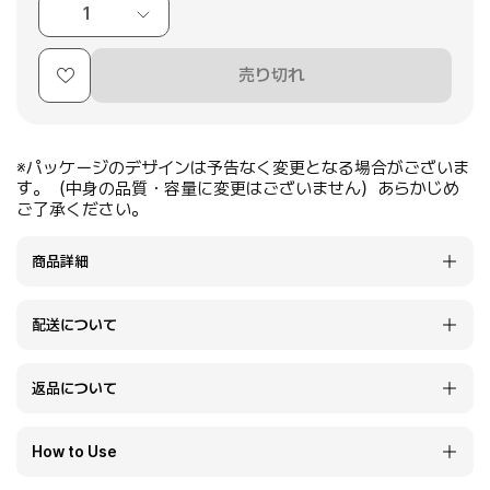
1
売り切れ
※パッケージのデザインは予告なく変更となる場合がございま
す。（中身の品質・容量に変更はございません）あらかじめ
ご了承ください。
商品詳細
配送について
返品について
How to Use