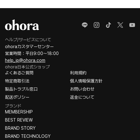
ヘルプ/サービスについて
ohoraカスタマーセンター
営業時間：平日9:00〜18:00
help_jp@ohora.com
ohora日本公式ショップ
よくあるご質問
利用規約
特定商取引法
個人情報保護方針
製品トラブル窓口
お問い合わせ
配送ポリシー
返金について
ブランド
MEMBERSHIP
BEST REVIEW
BRAND STORY
BRAND TECHNOLOGY