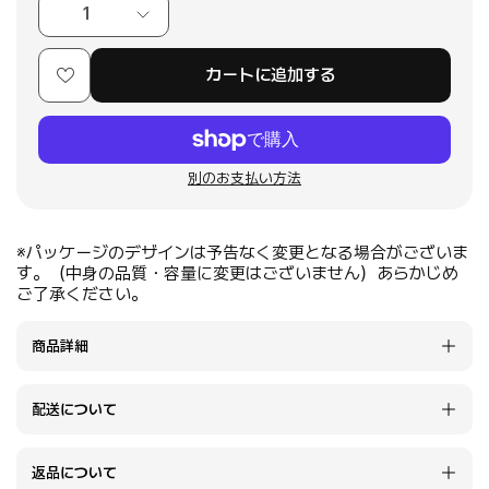
1
カートに追加する
別のお支払い方法
※パッケージのデザインは予告なく変更となる場合がございま
す。（中身の品質・容量に変更はございません）あらかじめ
ご了承ください。
商品詳細
配送について
返品について