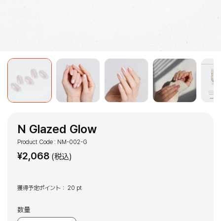
N Glazed Glow
Product Code : NM-002-G
¥
2,068
(税込)
獲得予定ポイント：
20 pt
数量