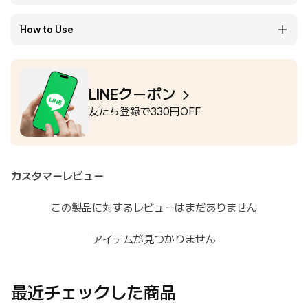
How to Use
LINEクーポン
友たち登録で330円OFF
カスタマーレビュー
この製品に対するレビューはまだありません
アイテムが見つかりません
最近チェックした商品