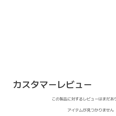
カスタマーレビュー
この製品に対するレビューはまだあ
アイテムが見つかりません