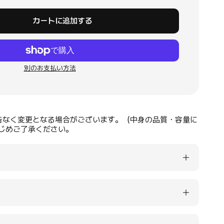
カートに追加する
別のお支払い方法
告なく変更となる場合がございます。（中身の品質・容量に
じめご了承ください。