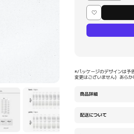
※パッケージのデザインは予
変更はございません）あらか
商品詳細
配送について