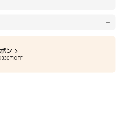
ーポン
330円OFF