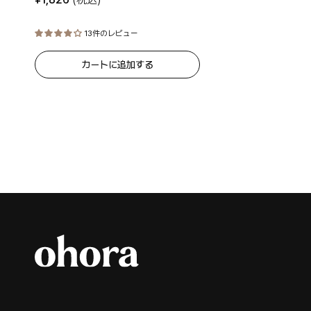
13件のレビュー
カートに追加する