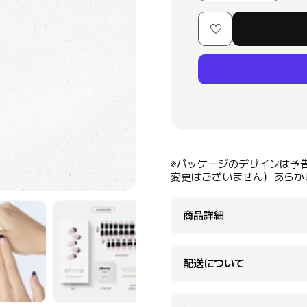
※パッケージのデザインは予
変更はございません）あらか
商品詳細
配送について