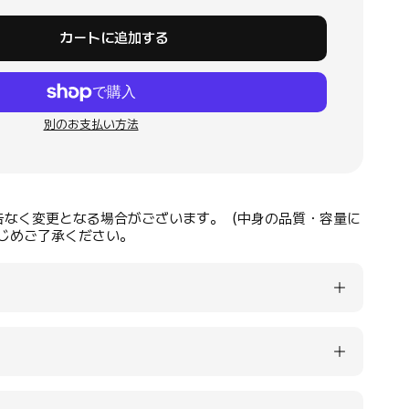
カートに追加する
別のお支払い方法
告なく変更となる場合がございます。（中身の品質・容量に
じめご了承ください。