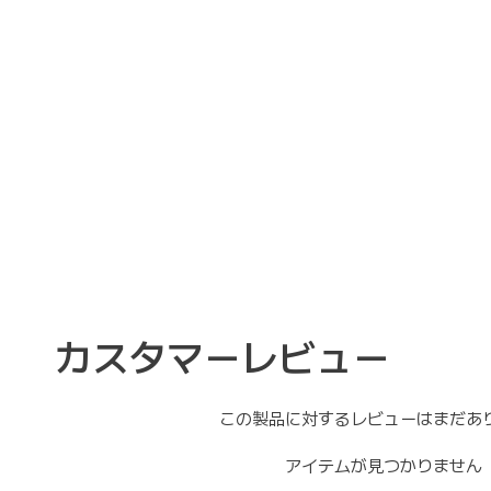
カスタマーレビュー
この製品に対するレビューはまだあ
アイテムが見つかりません