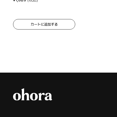
カートに追加する