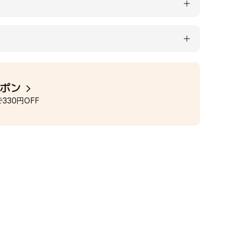
ーポン
330円OFF