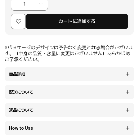
1
カートに追加する
※パッケージのデザインは予告なく変更となる場合がございま
す。（中身の品質・容量に変更はございません）あらかじめ
ご了承ください。
商品詳細
配送について
返品について
How to Use