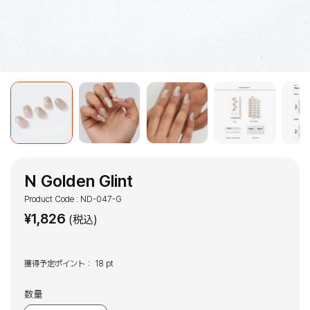
N Golden Glint
Product Code : ND-047-G
¥
1,826
(税込)
獲得予定ポイント：
18 pt
数量