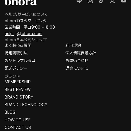
ヘルプ/サービスについて
ohoraカスタマーセンター
営業時間：平日9:00〜18:00
help_jp@ohora.com
ohora日本公式ショップ
よくあるご質問
利用規約
特定商取引法
個人情報保護方針
製品トラブル窓口
お問い合わせ
配送ポリシー
返金について
ブランド
MEMBERSHIP
BEST REVIEW
BRAND STORY
BRAND TECHNOLOGY
BLOG
HOW TO USE
CONTACT US