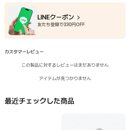
LINEクーポン
友たち登録で330円OFF
カスタマーレビュー
この製品に対するレビューはまだありません
アイテムが見つかりません
最近チェックした商品
N
Golden
Glint