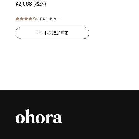
¥
2,068
(税込)
5件のレビュー
カートに追加する