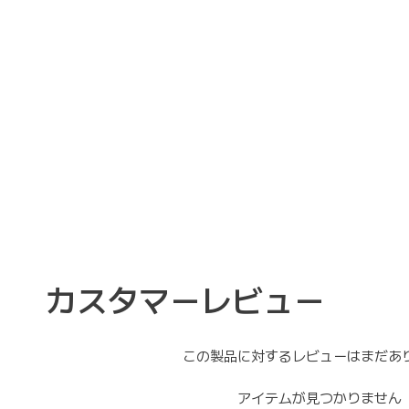
カスタマーレビュー
この製品に対するレビューはまだあ
アイテムが見つかりません