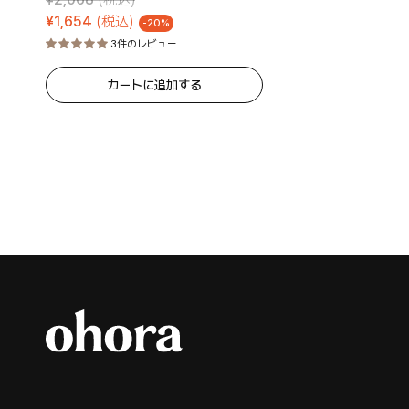
¥
1,654
(税込)
-20%
3件のレビュー
カートに追加する