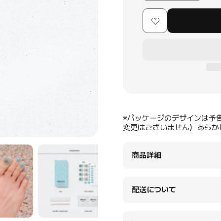
※パッケージのデザインは予
変更はございません）あらか
商品詳細
配送について