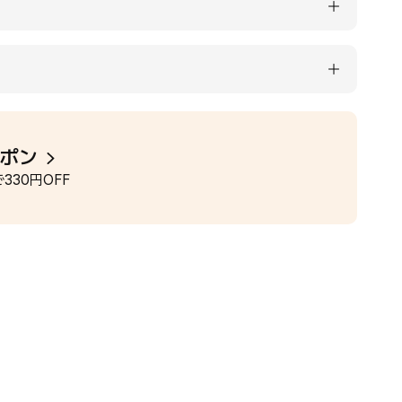
ーポン
330円OFF