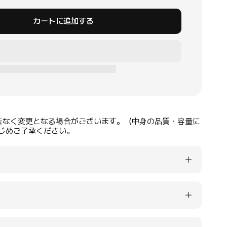
カートに追加する
告なく変更となる場合がございます。（中身の品質・容量に
じめご了承ください。