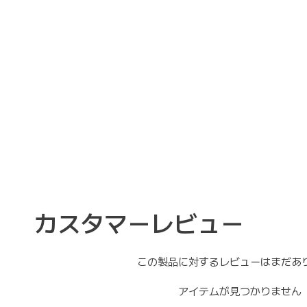
カスタマーレビュー
この製品に対するレビューはまだあ
アイテムが見つかりません